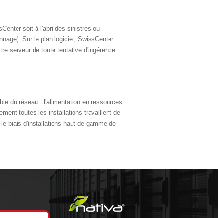
enter soit à l'abri des sinistres ou
nage). Sur le plan logiciel, SwissCenter
tre serveur de toute tentative d'ingérence
ble du réseau : l'alimentation en ressources
ment toutes les installations travaillent de
le biais d'installations haut de gamme de