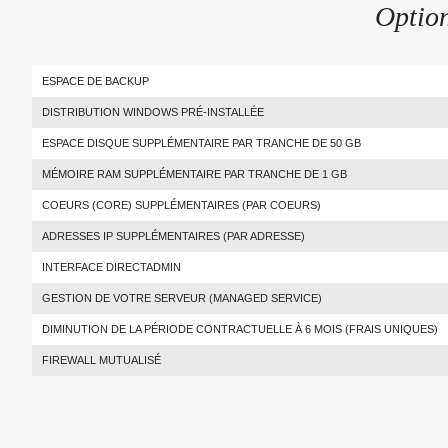
Option
ESPACE DE BACKUP
DISTRIBUTION WINDOWS PRÉ-INSTALLÉE
ESPACE DISQUE SUPPLÉMENTAIRE PAR TRANCHE DE 50 GB
MÉMOIRE RAM SUPPLÉMENTAIRE PAR TRANCHE DE 1 GB
COEURS (CORE) SUPPLÉMENTAIRES (PAR COEURS)
ADRESSES IP SUPPLÉMENTAIRES (PAR ADRESSE)
INTERFACE DIRECTADMIN
GESTION DE VOTRE SERVEUR (MANAGED SERVICE)
DIMINUTION DE LA PÉRIODE CONTRACTUELLE À 6 MOIS (FRAIS UNIQUES)
FIREWALL MUTUALISÉ